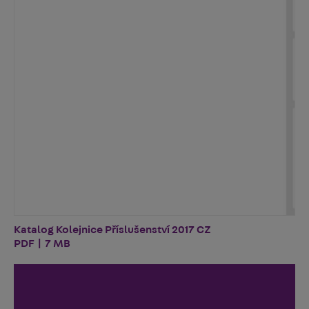
Katalog Kolejnice Příslušenství 2017 CZ
PDF | 7 MB