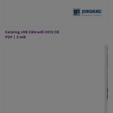
Katalog JGB Zábradlí 2012 DE
PDF | 2 MB