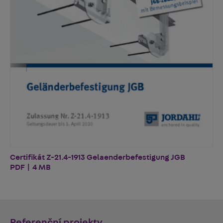
Certifikát Z-21.4-1913 Gelaenderbefestigung JGB
PDF | 4 MB
Referenční projekty