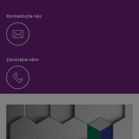
Kontaktujte nás
Zavolejte nám