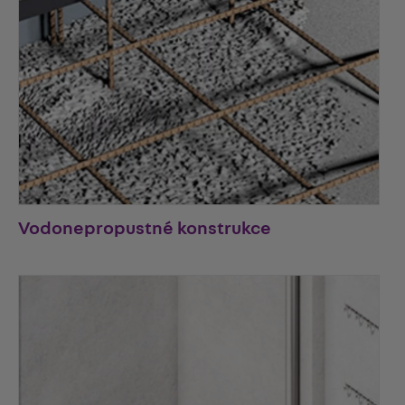
Vodonepropustné konstrukce