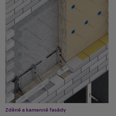
Zděné a kamenné fasády