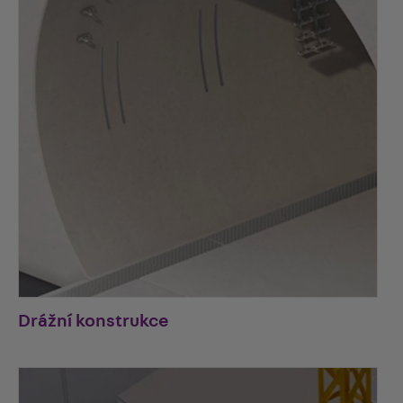
Drážní konstrukce