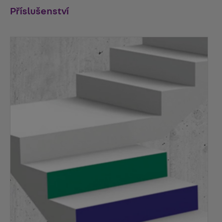
Příslušenství