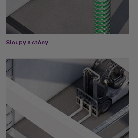
Sloupy a stěny