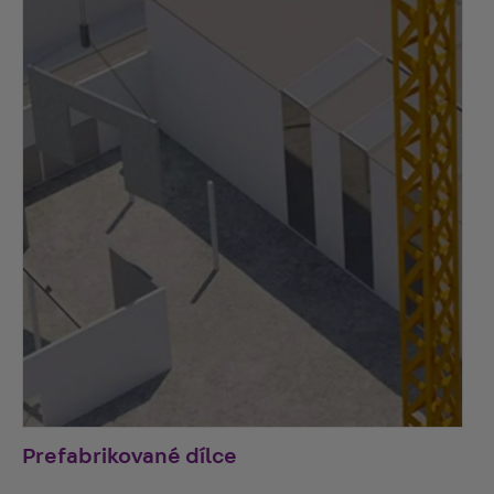
Prefabrikované dílce