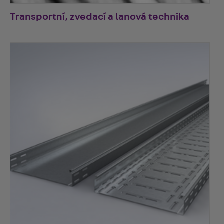
Transportní, zvedací a lanová technika