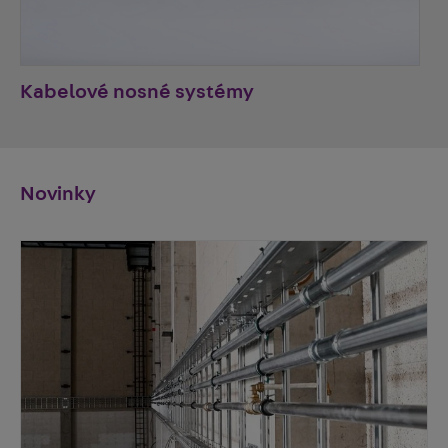
Kabelové nosné systémy
Novinky