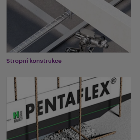
Stropní konstrukce