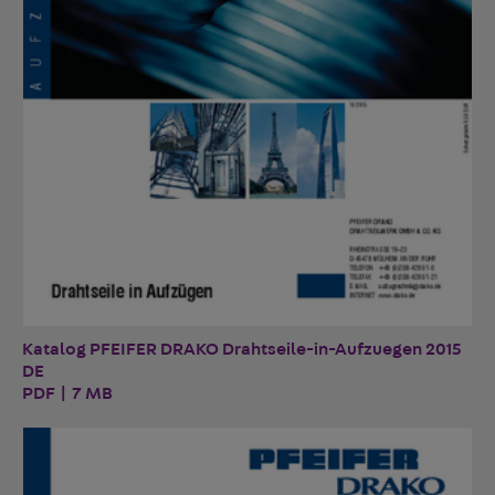
Katalog PFEIFER DRAKO Drahtseile-in-Aufzuegen 2015
DE
PDF | 7 MB