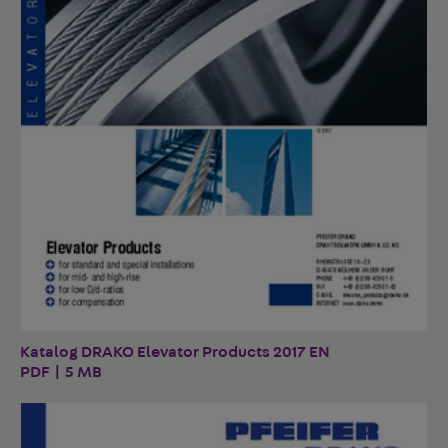
Katalog DRAKO Elevator Products 2017 EN
PDF | 5 MB