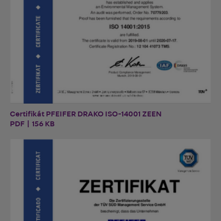
Certifikát PFEIFER DRAKO ISO-14001 ZEEN
PDF | 156 KB