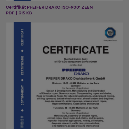
Certifikát PFEIFER DRAKO ISO-9001 ZEEN
PDF | 315 KB