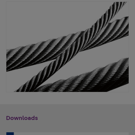
Downloads