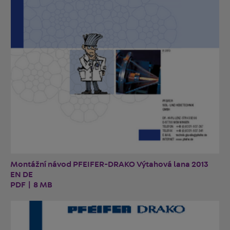
Montážní návod PFEIFER-DRAKO Výtahová lana 2013
EN DE
PDF | 8 MB