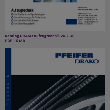
Katalog DRAKO Aufzugtechnik 2017 DE
PDF | 5 MB