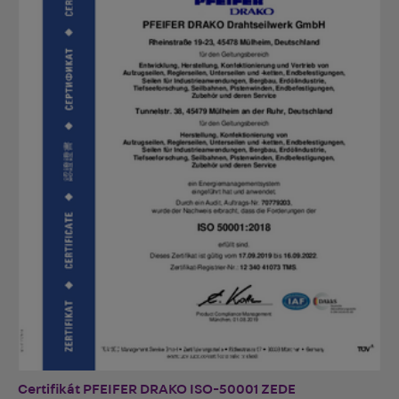
Certifikát PFEIFER DRAKO ISO-50001 ZEDE