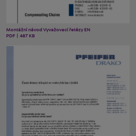
Montážní návod Vyvažovací řetězy EN
PDF | 487 KB