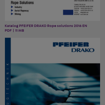
Katalog PFEIFER DRAKO Rope solutions 2016 EN
PDF | 11 MB