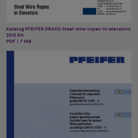
Katalog PFEIFER DRAKO Steel-wire-ropes-in-elevators
2015 EN
PDF | 7 MB