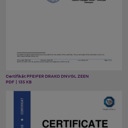
Certifikát PFEIFER DRAKO DNVGL ZEEN
PDF | 135 KB