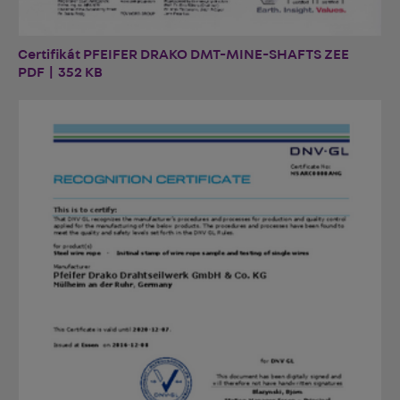
Certifikát PFEIFER DRAKO DMT-MINE-SHAFTS ZEE
PDF | 352 KB