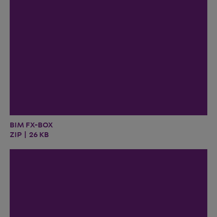
BIM FX-BOX
ZIP | 26 KB