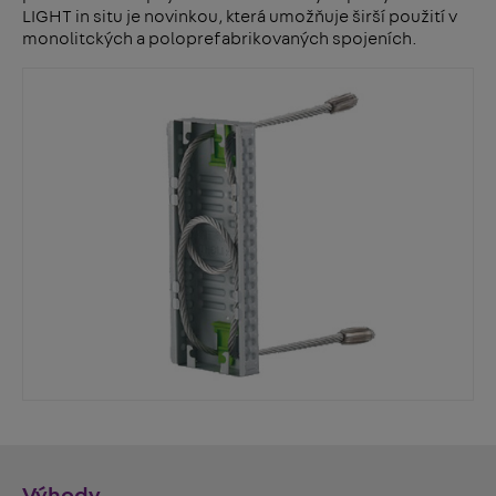
LIGHT in situ je novinkou, která umožňuje širší použití v
monolitckých a poloprefabrikovaných spojeních.