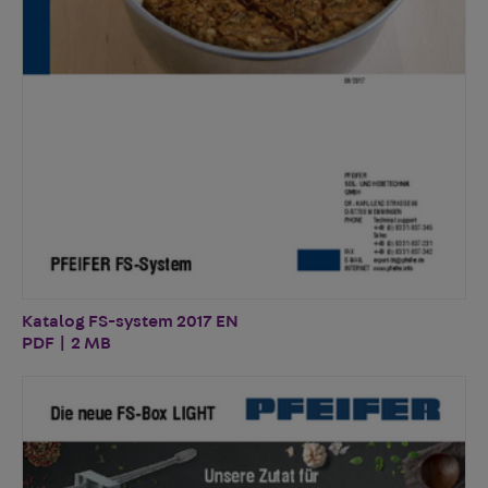
Katalog FS-system 2017 EN
PDF | 2 MB