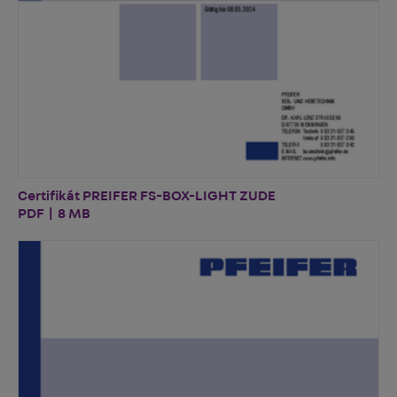
Certifikát PREIFER FS-BOX-LIGHT ZUDE
PDF | 8 MB