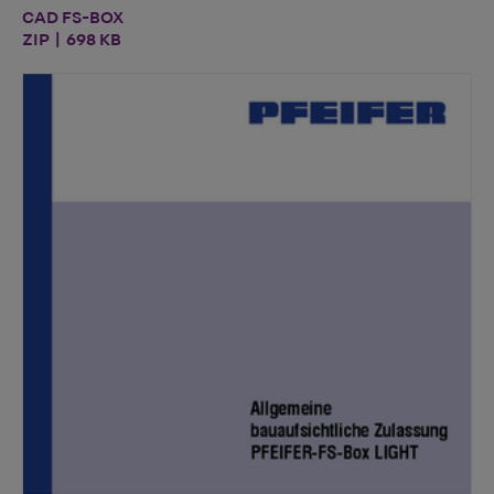
CAD FS-BOX
ZIP | 698 KB