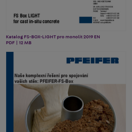
Katalog FS-BOX-LIGHT pro monolit 2019 EN
PDF | 12 MB