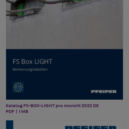
Katalog FS-BOX-LIGHT pro monolit 2022 DE
PDF | 1 MB