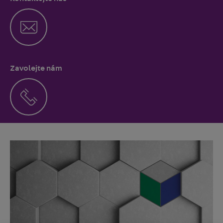
Zavolejte nám