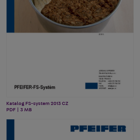
Katalog FS-system 2013 CZ
PDF | 3 MB