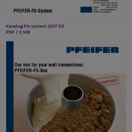
Katalog FS-system 2017 DE
PDF | 2 MB