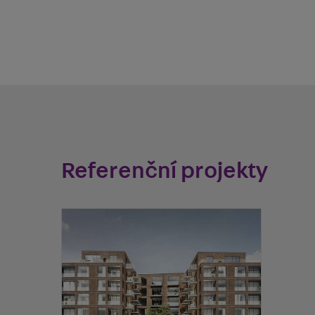
Referenční projekty