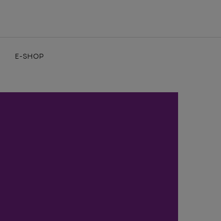
E-SHOP