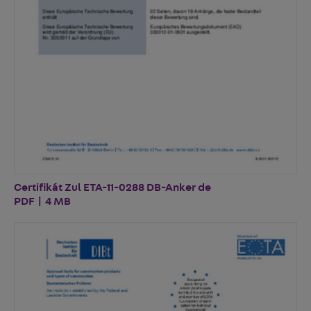
Certifikát Zul ETA-11-0288 DB-Anker de
PDF | 4 MB