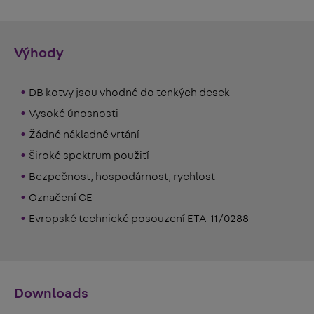
Výhody
DB kotvy jsou vhodné do tenkých desek
Vysoké únosnosti
Žádné nákladné vrtání
Široké spektrum použití
Bezpečnost, hospodárnost, rychlost
Označení CE
Evropské technické posouzení ETA-11/0288
Downloads