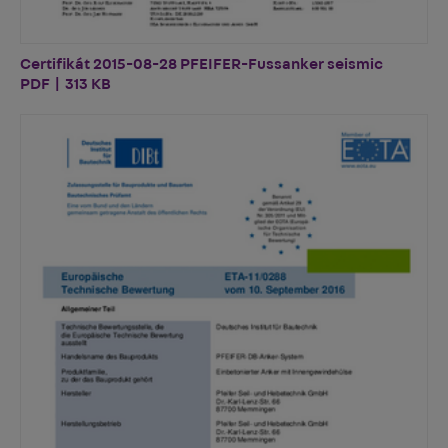
Certifikát 2015-08-28 PFEIFER-Fussanker seismic
PDF | 313 KB