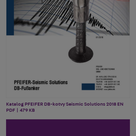
Katalog PFEIFER DB-kotvy Seismic Solutions 2018 EN
PDF | 479 KB