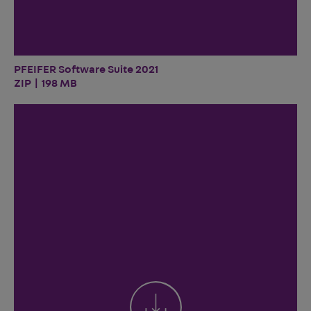
PFEIFER Software Suite 2021
ZIP | 198 MB