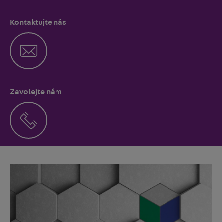
Kontaktujte nás
Zavolejte nám