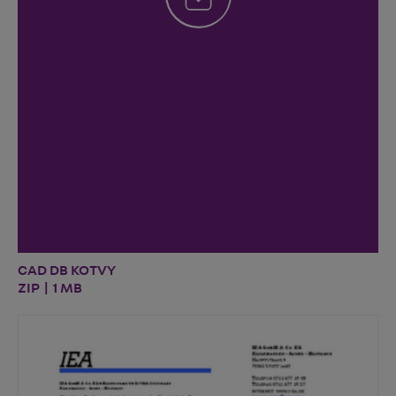
CAD DB KOTVY
ZIP | 1 MB