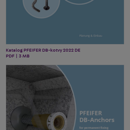
Katalog PFEIFER DB-kotvy 2022 DE
PDF | 3 MB