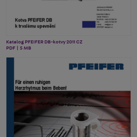
Katalog PFEIFER DB-kotvy 2011 CZ
PDF | 5 MB