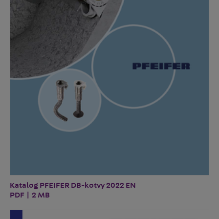
Katalog PFEIFER DB-kotvy 2022 EN
PDF | 2 MB