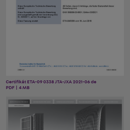
Certifikát ETA-09 0338 JTA-JXA 2021-06 de
PDF | 4 MB