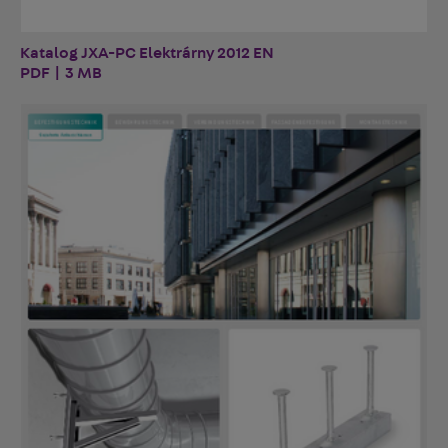
Katalog JXA-PC Elektrárny 2012 EN
PDF | 3 MB