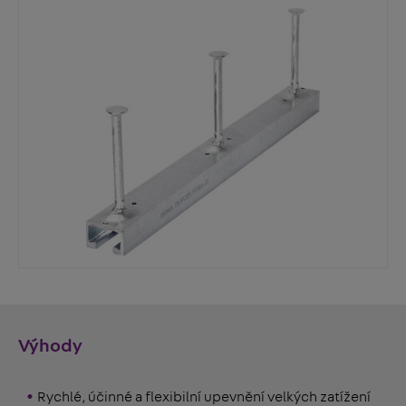
Výhody
Rychlé, účinné a flexibilní upevnění velkých zatížení