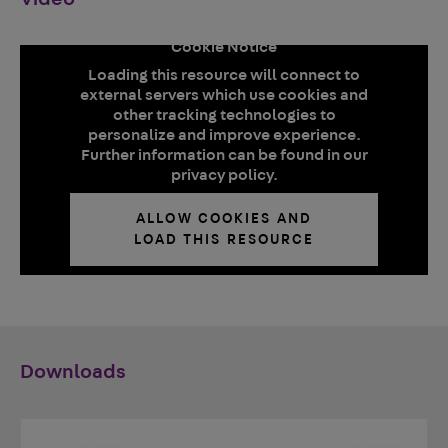
Cookie Notice
Loading this resource will connect to
external servers which use cookies and
other tracking technologies to
personalize and improve experience.
Further information can be found in our
privacy policy.
ALLOW COOKIES AND
LOAD THIS RESOURCE
Downloads