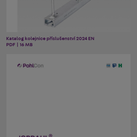
Katalog kolejnice příslušenství 2024 EN
PDF | 16 MB