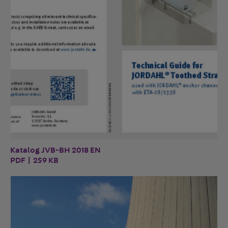
Katalog JVB-BH 2018 EN
PDF | 259 KB