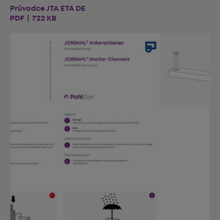
Průvodce JTA ETA DE
PDF | 722 KB