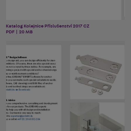
Katalog Kolejnice Příslušenství 2017 CZ
PDF | 20 MB