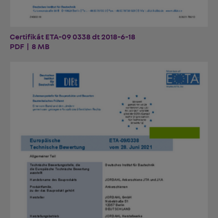
Certifikát ETA-09 0338 dt 2018-6-18
PDF | 8 MB