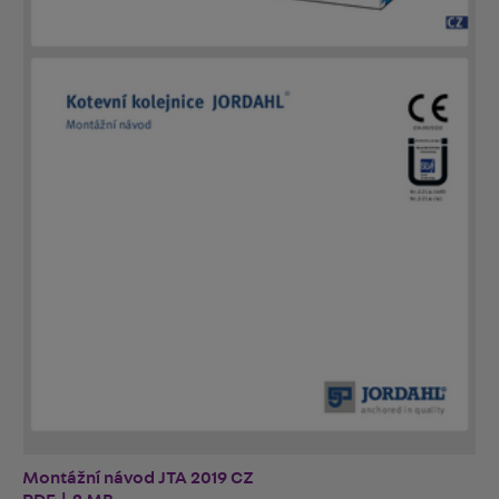
Montážní návod JTA 2019 CZ