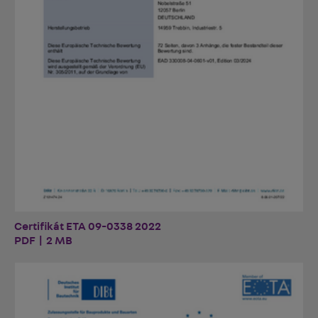
Certifikát ETA 09-0338 2022
PDF | 2 MB