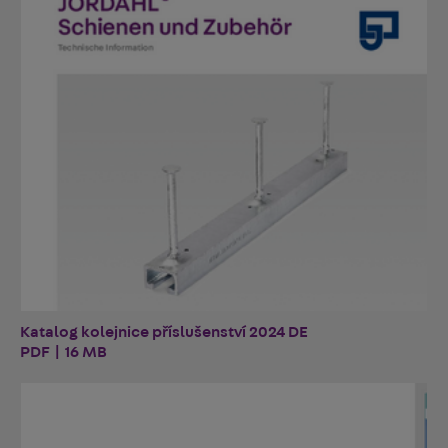
Katalog kolejnice příslušenství 2024 DE
PDF | 16 MB