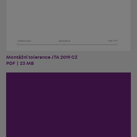
Montážní tolerance JTA 2019 CZ
PDF | 23 MB