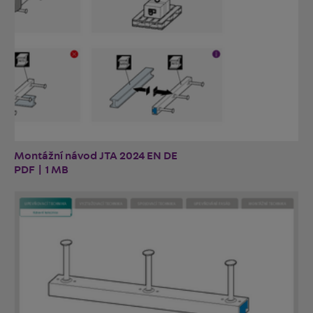
Montážní návod JTA 2024 EN DE
PDF | 1 MB