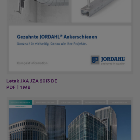
Letak JXA JZA 2013 DE
PDF | 1 MB