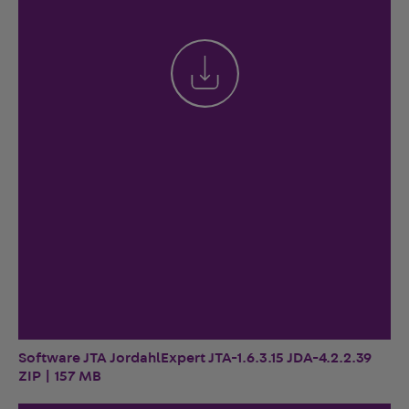
Software JTA JordahlExpert JTA-1.6.3.15 JDA-4.2.2.39
ZIP | 157 MB